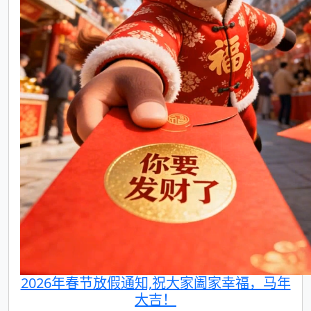
2026年春节放假通知,祝大家阖家幸福，马年
大吉！