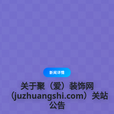
新闻详情
关于聚（爱）装饰网
（juzhuangshi.com）关站
公告