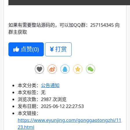
如果有需要整站源码的，可以加QQ群：257154345 向
群主获取
点赞(
0
)
打赏
本文分类：
公告通知
本文标签：无
浏览次数：
2987
次浏览
发布日期：2025-06-12 22:27:53
本文链接：
https://www.eyunjing.com/gonggaotongzhi/11
23.html