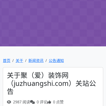
首页
关于
新闻资讯
公告通知
关于聚（爱）装饰网
（juzhuangshi.com）关站公
告
2987 阅读
0 评论
0 点赞