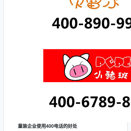
童装企业使用400电话的好处