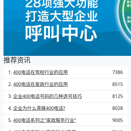
推荐资讯
400电话在驾校行业的应用
7386
400电话在家政行业的应用
8515
企业400电话号码的几种选号技巧
8125
企业为什么青睐400电话?
8028
400电话系列之“家政服务行业”
9005