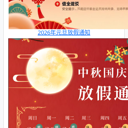
2026年元旦放假通知