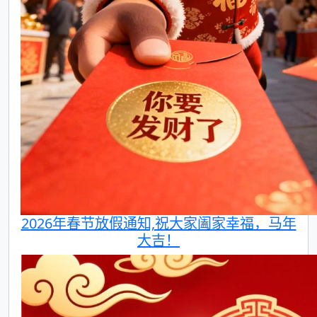
2026年春节放假通知,祝大家阖家幸福，马年
大吉！