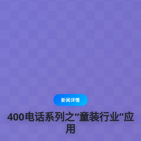
新闻详情
400电话系列之“童装行业”应
用