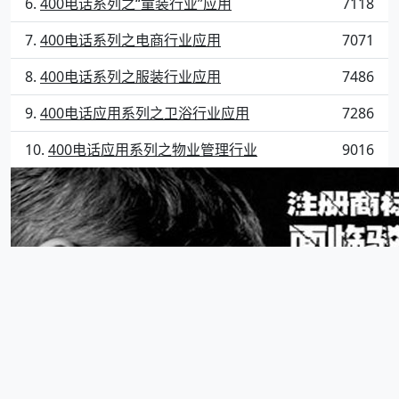
400电话系列之“童装行业”应用
7118
400电话系列之电商行业应用
7071
400电话系列之服装行业应用
7486
400电话应用系列之卫浴行业应用
7286
400电话应用系列之物业管理行业
9016