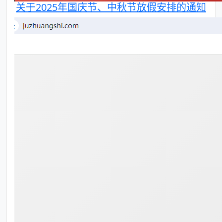
关于2025年国庆节、中秋节放假安排的通知