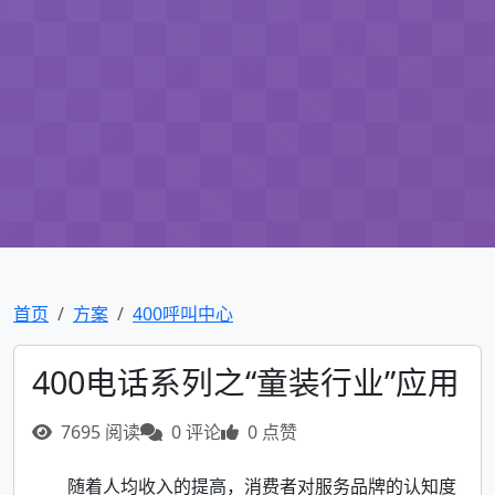
首页
方案
400呼叫中心
400电话系列之“童装行业”应用
7695 阅读
0 评论
0 点赞
随着人均收入的提高，消费者对服务品牌的认知度