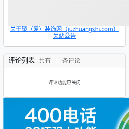
关于聚（爱）装饰网（juzhuangshi.com）
关站公告
评论列表
共有
条评论
0
评论功能已关闭