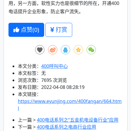
用，另一方面，软性实力也是很细节的所在，开通400
电话提升企业形象，防止客户流失。
点赞(
0
)
打赏
本文分类：
400呼叫中心
本文标签：无
浏览次数：
7695
次浏览
发布日期：2022-04-08 08:28:19
本文链接：
https://www.eyunjing.com/400fangan/664.htm
l
上一篇 >
400电话系列之“五金机电设备行业”应用
下一篇 >
400电话系列之电商行业应用