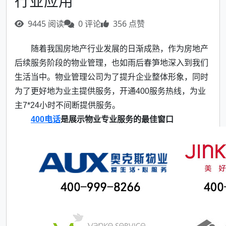
行业应用
9445 阅读
0 评论
356 点赞
随着我国房地产行业发展的日渐成熟，作为房地产
后续服务阶段的物业管理，也如雨后春笋地深入到我们
生活当中。物业管理公司为了提升企业整体形象，同时
为了更好地为业主提供服务，开通400服务热线，为业
主7*24小时不间断提供服务。
400电话
是展示物业专业服务的最佳窗口