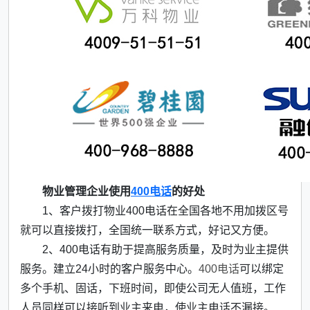
物业管理企业使用
400电话
的好处
1、客户拨打物业400电话在全国各地不用加拨区号
就可以直接拨打，全国统一联系方式，好记又方便。
2、400电话有助于提高服务质量，及时为业主提供
服务。建立24小时的客户服务中心。
400电话
可以绑定
多个手机、固话，下班时间，即使公司无人值班，工作
人员同样可以接听到业主来电，使业主电话不漏接。