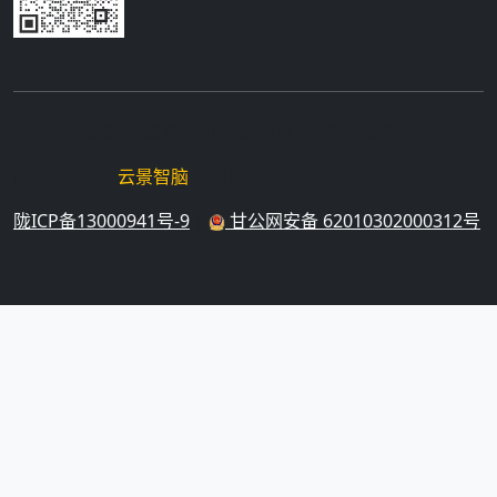
Copyright © 2026 EYUNJING.COM. All Rights Reserved.
Powered by
云景智脑
V5.18
陇ICP备13000941号-9
|
甘公网安备 62010302000312号