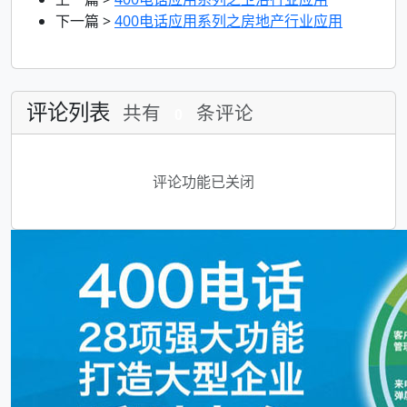
下一篇 >
400电话应用系列之房地产行业应用
评论列表
共有
条评论
0
评论功能已关闭