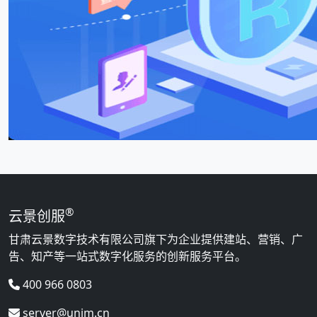
®
云景创服
甘肃云景数字技术有限公司旗下为企业提供建站、营销、广
告、知产等一站式数字化服务的创新服务平台。
400 966 0803
server@unim.cn