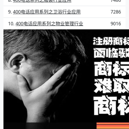
400电话应用系列之卫浴行业应用
7286
400电话应用系列之物业管理行业
9016