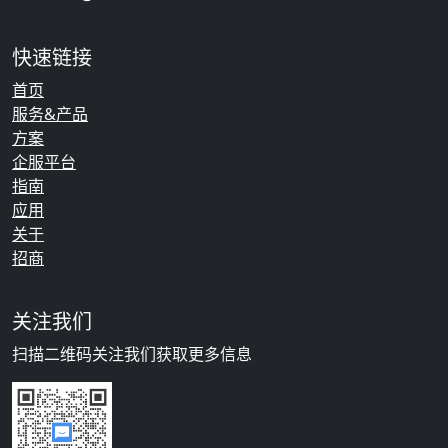
快速链接
首页
服务&产品
方案
企服平台
指南
应用
关于
招商
关注我们
扫描二维码关注我们获取更多信息