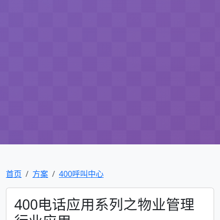
首页
方案
400呼叫中心
400电话应用系列之物业管理