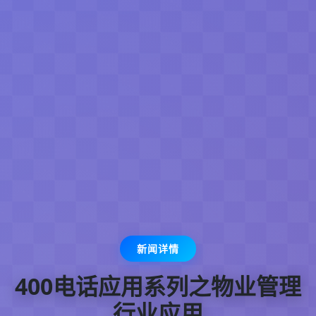
新闻详情
400电话应用系列之物业管理
行业应用