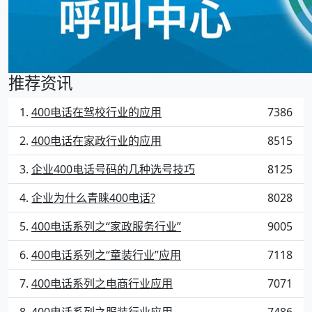
推荐资讯
400电话在驾校行业的应用
7386
400电话在家政行业的应用
8515
企业400电话号码的几种选号技巧
8125
企业为什么青睐400电话?
8028
400电话系列之“家政服务行业”
9005
400电话系列之“童装行业”应用
7118
400电话系列之电商行业应用
7071
400电话系列之服装行业应用
7486