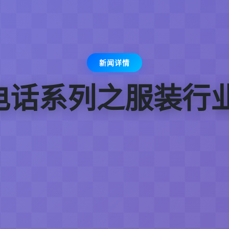
新闻详情
0电话系列之服装行