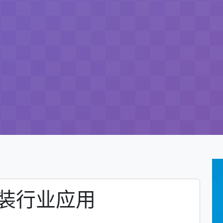
服装行业应用