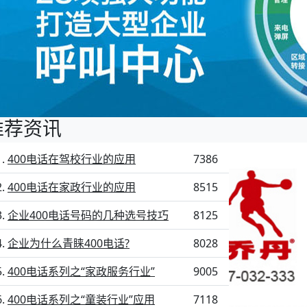
推荐资讯
400电话在驾校行业的应用
7386
400电话在家政行业的应用
8515
企业400电话号码的几种选号技巧
8125
企业为什么青睐400电话?
8028
400电话系列之“家政服务行业”
9005
400电话系列之“童装行业”应用
7118