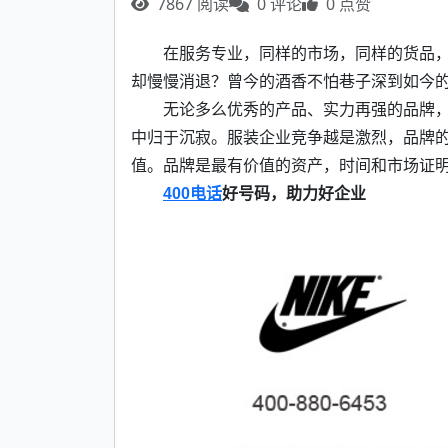
7867 阅读
0 评论
0 点赞
在服务专业，同样的市场，同样的货品
却慢慢消退？曾今的酒香不怕巷子深到如今
无论多么优秀的产品、实力再强的品牌
中归于沉寂。服装企业竞争越是激烈，品牌
值。品牌是最有价值的资产，时间和市场证
400电话
好号码，助力好企业