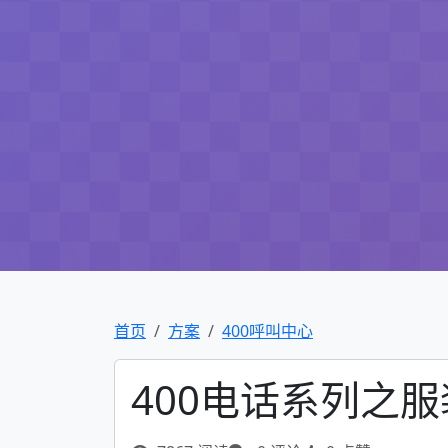
首页
方案
400呼叫中心
400电话系列之