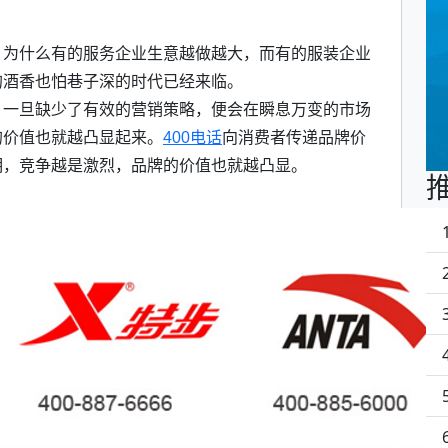
，为什么有的服务企业生意越做越大，而有的服装企业
的酒香也怕巷子深的时代已经来临。
，一旦缺少了有效的营销策略，便会在瞬息万变的市场
的价值也就越凸显起来。
400电话
向消费者传递品牌价
明，竞争越是激烈，品牌的价值也就越凸显。