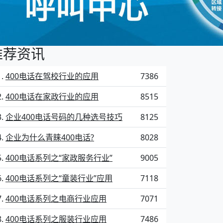
推荐资讯
400电话在驾校行业的应用
7386
400电话在家政行业的应用
8515
企业400电话号码的几种选号技巧
8125
企业为什么青睐400电话?
8028
400电话系列之“家政服务行业”
9005
400电话系列之“童装行业”应用
7118
400电话系列之电商行业应用
7071
400电话系列之服装行业应用
7486