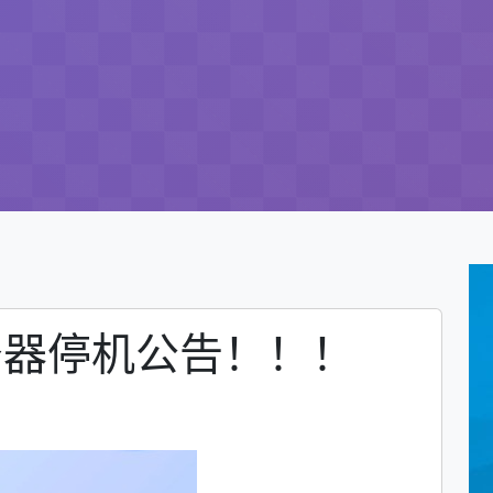
22服务器停机公告！！！