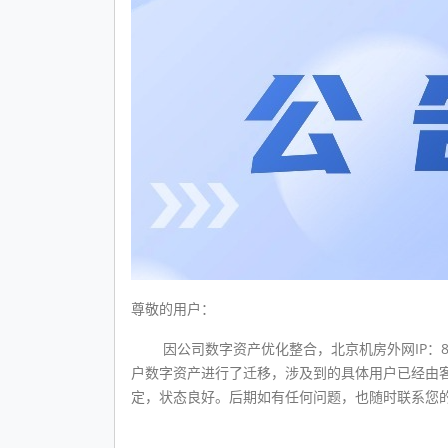
尊敬的用户：
因公司数字资产优化整合，北京机房外网IP：8.1
户数字资产进行了迁移，涉及到的具体用户已经由客
定，状态良好。后期如有任何问题，也随时联系您