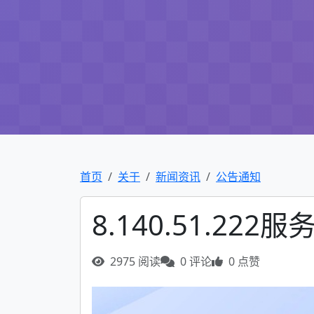
首页
关于
新闻资讯
公告通知
8.140.51.2
2975 阅读
0 评论
0 点赞