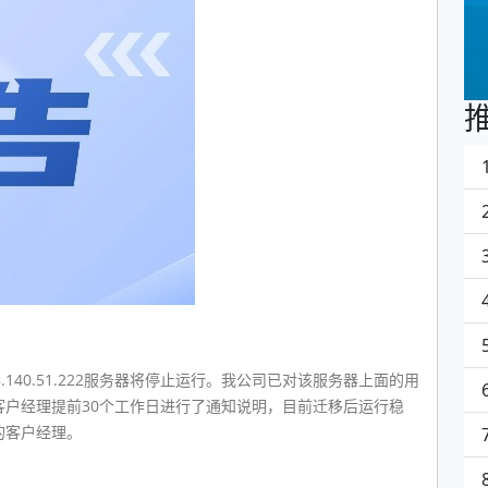
40.51.222服务器将停止运行。我公司已对该服务器上面的用
户经理提前30个工作日进行了通知说明，目前迁移后运行稳
的客户经理。