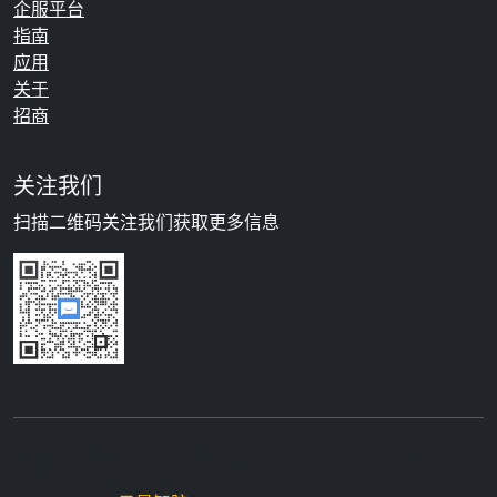
企服平台
指南
应用
关于
招商
关注我们
扫描二维码关注我们获取更多信息
Copyright © 2026 EYUNJING.COM. All Rights Reserved.