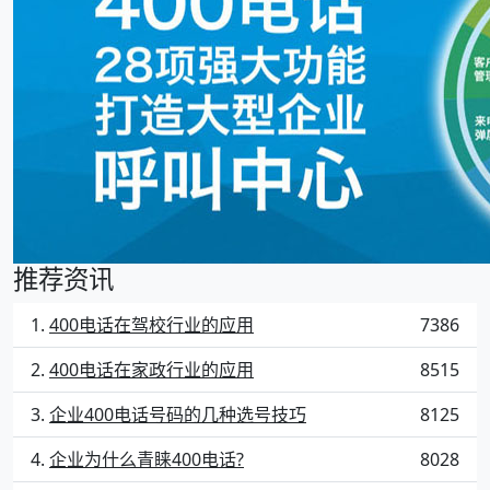
推荐资讯
400电话在驾校行业的应用
7386
400电话在家政行业的应用
8515
企业400电话号码的几种选号技巧
8125
企业为什么青睐400电话?
8028