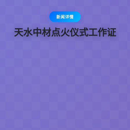
新闻详情
天水中材点火仪式工作证