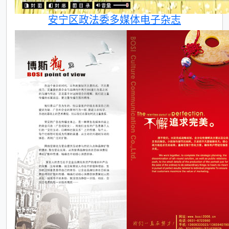
安宁区政法委多媒体电子杂志