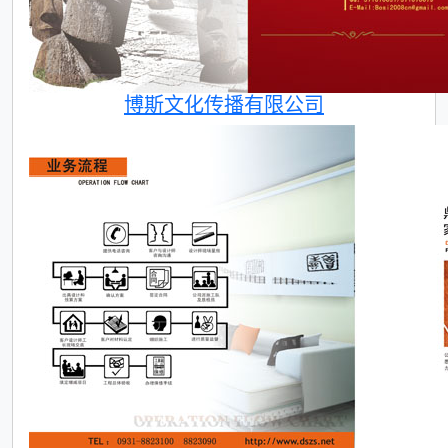
博斯文化传播有限公司