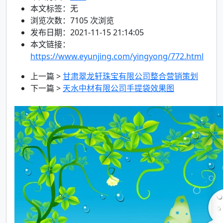
本文标签：无
浏览次数：
7105
次浏览
发布日期：2021-11-15 21:14:05
本文链接：
https://www.eyunjing.com/yingyong/772.html
上一篇 >
甘肃翠龙轩珠宝有限公司整合营销策划
下一篇 >
天水中材有限公司手提袋效果图