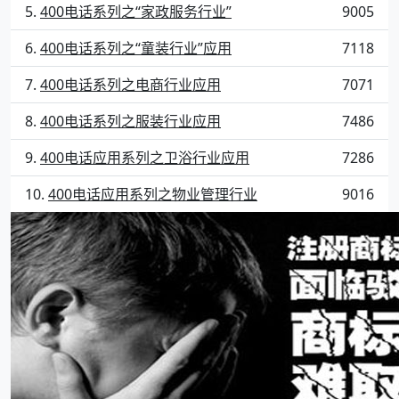
400电话系列之“家政服务行业”
9005
400电话系列之“童装行业”应用
7118
400电话系列之电商行业应用
7071
400电话系列之服装行业应用
7486
400电话应用系列之卫浴行业应用
7286
400电话应用系列之物业管理行业
9016