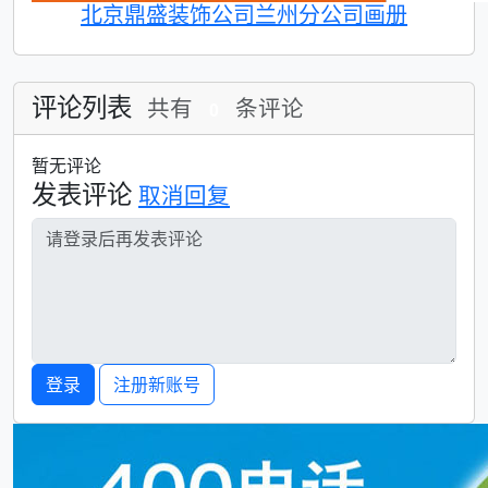
北京鼎盛装饰公司兰州分公司画册
评论列表
共有
条评论
0
暂无评论
发表评论
取消回复
登录
注册新账号