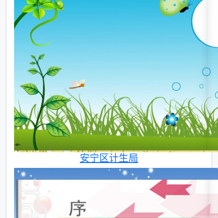
安宁区计生局