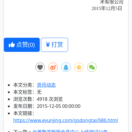
术有限公司
2015年12月5日
点赞(
0
)
打赏
本文分类：
资讯动态
本文标签：无
浏览次数：
4918
次浏览
发布日期：2015-12-05 00:00:00
本文链接：
https://www.eyunjing.com/gsdongtai/686.html