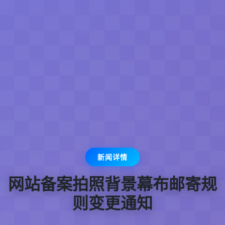
新闻详情
网站备案拍照背景幕布邮寄规
则变更通知