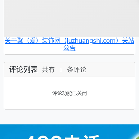
关于聚（爱）装饰网（juzhuangshi.com）关站
公告
评论列表
共有
条评论
0
评论功能已关闭