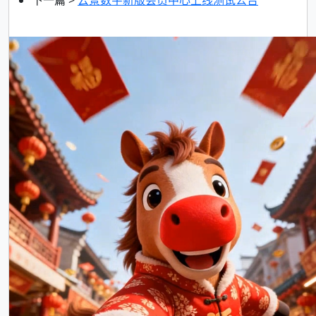
下一篇 >
云景数字新版会员中心上线测试公告