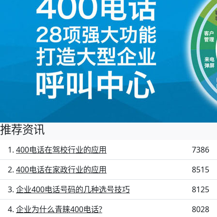
推荐资讯
400电话在驾校行业的应用
7386
400电话在家政行业的应用
8515
企业400电话号码的几种选号技巧
8125
企业为什么青睐400电话?
8028