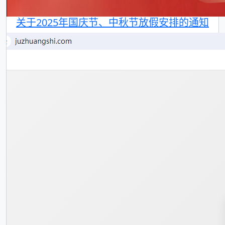
关于2025年国庆节、中秋节放假安排的通知