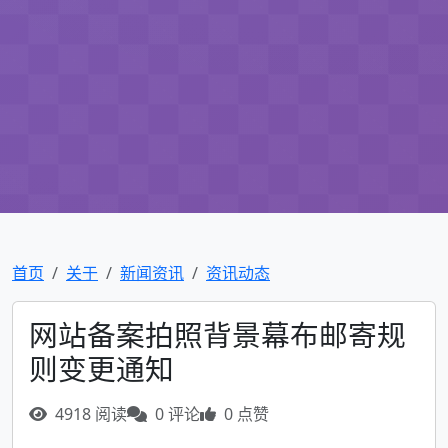
首页
关于
新闻资讯
资讯动态
网站备案拍照背景幕布邮寄规
则变更通知
4918 阅读
0 评论
0 点赞