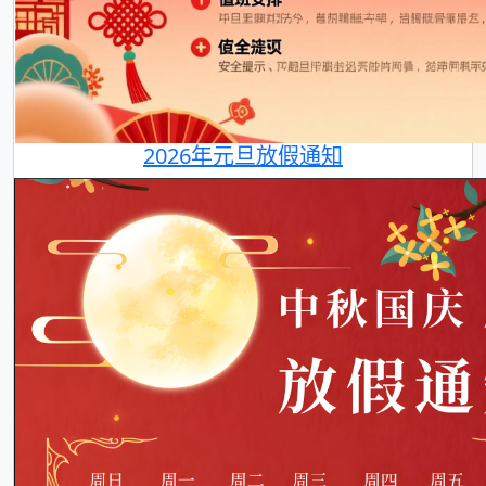
2026年元旦放假通知