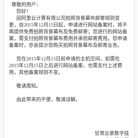
尊敬的用户：
您好！
因阿里云计算有限公司拍照背景幕布邮寄规则变
更，自2015年12月15日起，申请进行网站备案时，将不
再提供免费拍照背景幕布及免费邮寄；您进行的网站备
案，需支付拍照背景幕布费用并承担邮寄费用。您申请
备案时，亦会提示您购买拍照背景幕布及邮寄业务。
您在2015年12月15日前申请的主机空间，如需在
2015年12月15日之后进行网站备案，也需支付上述费
用，其他备案规则不变。
敬请周知。
由此带来的不便，敬请谅解。
甘肃云景数字技