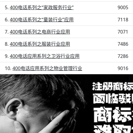
400电话系列之“家政服务行业”
9005
400电话系列之“童装行业”应用
7118
400电话系列之电商行业应用
7071
400电话系列之服装行业应用
7486
400电话应用系列之卫浴行业应用
7286
400电话应用系列之物业管理行业
9016