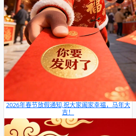
2026年春节放假通知,祝大家阖家幸福，马年大
吉！