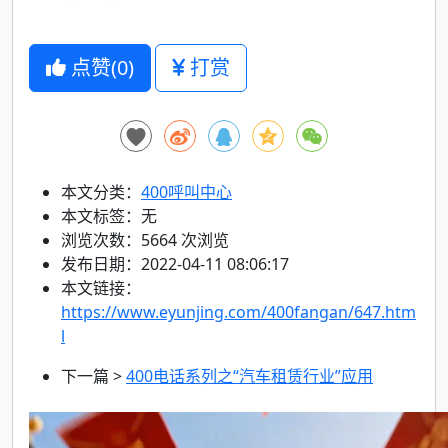
点赞(
0
)
打赏
本文分类：
400呼叫中心
本文标签：无
浏览次数：
5664
次浏览
发布日期：2022-04-11 08:06:17
本文链接：
https://www.eyunjing.com/400fangan/647.htm
l
下一篇 >
400电话系列之“汽车租赁行业”应用