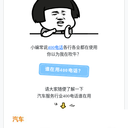
小编常说
400电话
各行各业都在使用
你以为我在吹牛？
谁在用400电话？
请大家随便了解一下
汽车服务行业400电话谁在用