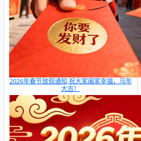
2026年春节放假通知,祝大家阖家幸福，马年
大吉！