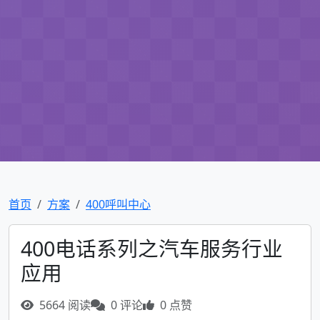
首页
方案
400呼叫中心
400电话系列之汽车服务行业
应用
5664 阅读
0 评论
0 点赞