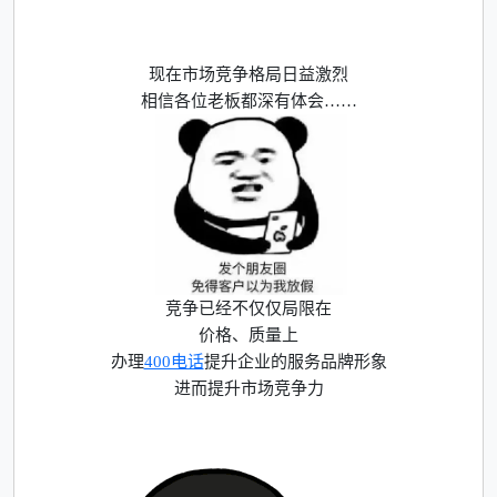
现在市场竞争格局日益激烈
相信各位老板都深有体会……
竞争已经不仅仅局限在
价格、质量上
办理
400电话
提升企业的服务品牌形象
进而提升市场竞争力