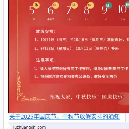
关于2025年国庆节、中秋节放假安排的通知