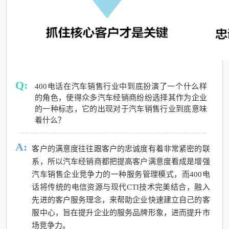
Q:
400电话在汽车销售行业中到底扮演了一个什么样
的角色，使得众多汽车经销商纷纷选择其作为企业
的一种标志，它的出现对于汽车销售行业到底意味
着什么？
A:
客户的满意度往往跟客户的忠诚度有着非常紧密的联
系，所以汽车经销商都把提高客户满意度看成是增强
汽车销售企业竞争力的一种服务管理模式，而400电
话将传统的电信资源与现代CTI技术完美结合，融入
先进的客户服务理念，来帮助企业快速建立自己的客
服中心，旨在提升企业的服务品牌形象，进而提升市
场竞争力。