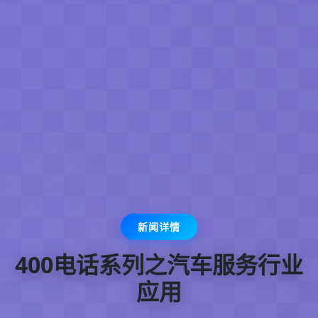
新闻详情
400电话系列之汽车服务行业
应用