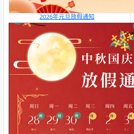
2026年元旦放假通知