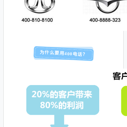
为什么要用400电话？