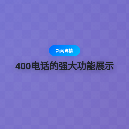
新闻详情
400电话的强大功能展示