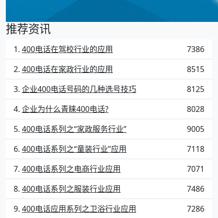
推荐资讯
400电话在驾校行业的应用
7386
400电话在家政行业的应用
8515
企业400电话号码的几种选号技巧
8125
企业为什么青睐400电话?
8028
400电话系列之“家政服务行业”
9005
400电话系列之“童装行业”应用
7118
400电话系列之电商行业应用
7071
400电话系列之服装行业应用
7486
400电话应用系列之卫浴行业应用
7286