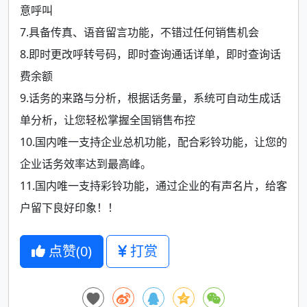
意呼叫
7.具备传真、语音留言功能，不错过任何销售机会
8.即时更改呼转号码，即时查询通话详单，即时查询话
费余额
9.话务的来路与分析，根据话务量，系统可自动生成话
单分析，让您轻松掌握全国销售布控
10.国内唯一支持企业总机功能，配合彩铃功能，让您的
企业话务效率达到最高峰。
11.国内唯一支持彩铃功能，通过企业的有声名片，给客
户留下良好印象！！
点赞(
0
)
打赏