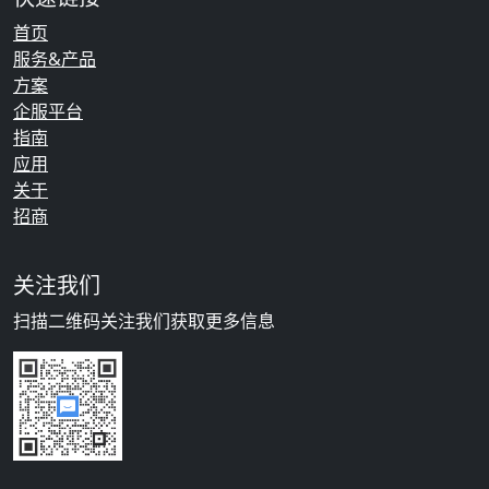
首页
服务&产品
方案
企服平台
指南
应用
关于
招商
关注我们
扫描二维码关注我们获取更多信息