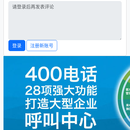
登录
注册新账号