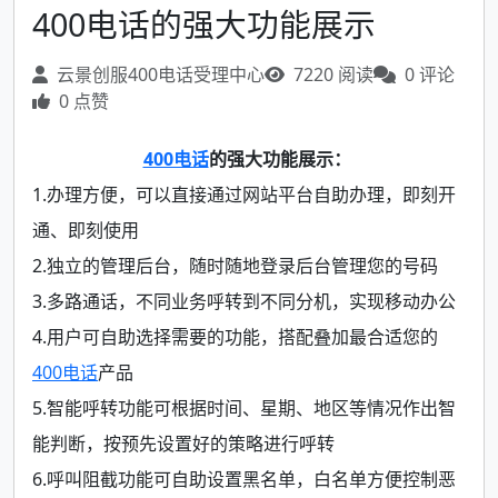
400电话的强大功能展示
云景创服400电话受理中心
7220 阅读
0 评论
0 点赞
400电话
的强大功能展示：
1.办理方便，可以直接通过网站平台自助办理，即刻开
通、即刻使用
2.独立的管理后台，随时随地登录后台管理您的号码
3.多路通话，不同业务呼转到不同分机，实现移动办公
4.用户可自助选择需要的功能，搭配叠加最合适您的
400电话
产品
5.智能呼转功能可根据时间、星期、地区等情况作出智
能判断，按预先设置好的策略进行呼转
6.呼叫阻截功能可自助设置黑名单，白名单方便控制恶