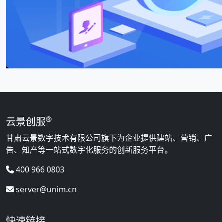
®
云景创服
甘肃云景数字技术有限公司旗下为企业提供建站、营销、广
告、知产等一站式数字化服务的创新服务平台。
400 966 0803
server@unim.cn
快速链接