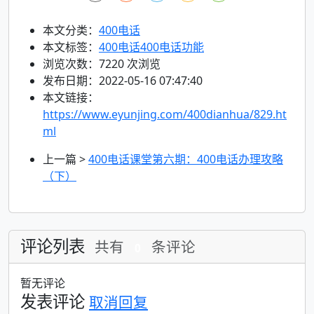
本文分类：
400电话
本文标签：
400电话
400电话功能
浏览次数：
7220
次浏览
发布日期：2022-05-16 07:47:40
本文链接：
https://www.eyunjing.com/400dianhua/829.ht
ml
上一篇 >
400电话课堂第六期：400电话办理攻略
（下）
评论列表
共有
条评论
0
暂无评论
发表评论
取消回复