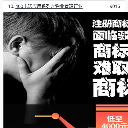
400电话应用系列之物业管理行业
9016