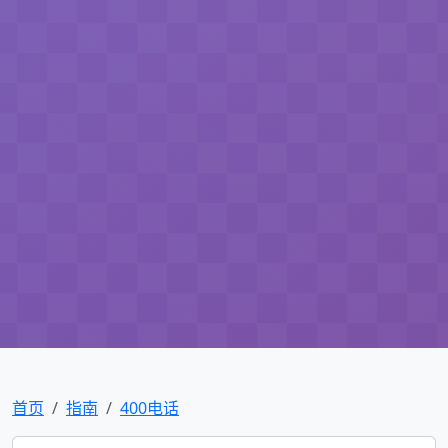
首页
指南
400电话