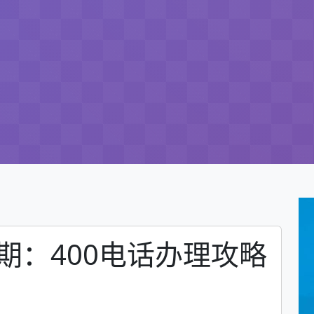
期：400电话办理攻略