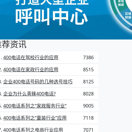
推荐资讯
400电话在驾校行业的应用
7386
400电话在家政行业的应用
8515
企业400电话号码的几种选号技巧
8125
企业为什么青睐400电话?
8028
400电话系列之“家政服务行业”
9005
400电话系列之“童装行业”应用
7118
400电话系列之电商行业应用
7071