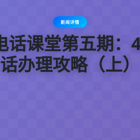
新闻详情
0电话课堂第五期：4
话办理攻略（上）