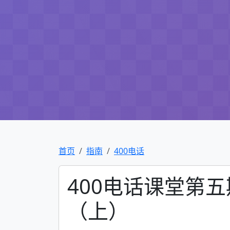
首页
指南
400电话
400电话课堂第五
（上）