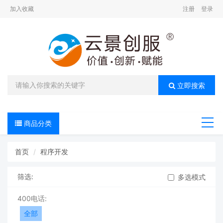
加入收藏
注册
登录
立即搜索
商品分类
导航
首页
程序开发
筛选:
多选模式
400电话:
全部