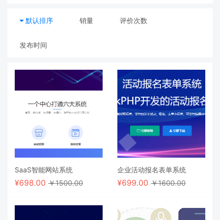
默认排序
销量
评价次数
发布时间
SaaS智能网站系统
企业活动报名表单系统
¥
698.00
¥
699.00
￥1500.00
￥1600.00