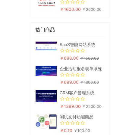
￥1600.00
￥2600.00
热门商品
SaaS智能网站系统
￥698.00
￥1500.00
企业活动报名表单系统
￥699.00
￥1600.00
CRM客户管理系统
￥1399.00
￥2500.00
测试支付功能商品
￥0.10
￥100.00