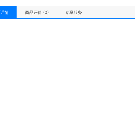
品详情
商品评价 (0)
专享服务