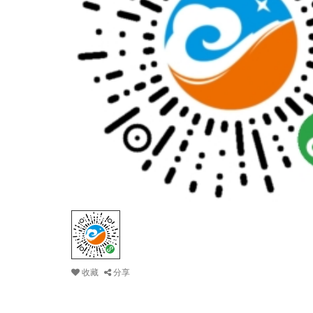
收藏
分享