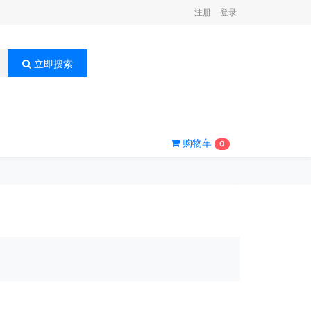
注册
登录
立即搜索
购物车
0