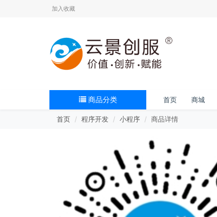
加入收藏
商品分类
首页
商城
首页
程序开发
小程序
商品详情