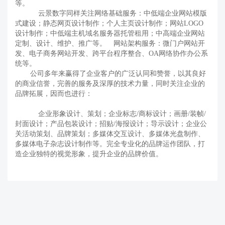
等。
云景数字同样关注网络基础服务：中低端企业网站模版
式建设；静态网页设计制作；个人主页设计制作；网站LOGO
设计制作；中低端主机域名服务器托管租用；中高端企业网站
定制、设计、维护、推广等。 网站架构服务：微门户网站开
发、电子商务网站开发、跨平台程序整合、OA网络协作办公系
统等。
公司多年来赢得了企业客户的广泛认同和赞誉，以其良好
的商业信誉，完善的服务及深厚的技术力量，同时关注企业的
品牌拓展，因而也进行：
企业形象设计、策划；企业标志/商标设计；画册/装帧/
封面设计；产品包装设计；招贴/海报设计；导示设计；企业公
关活动策划、品牌策划；多媒体交互设计、多媒体光盘制作、
多媒体电子杂志设计制作等。完全专业化的品牌运作团队，打
造企业独特的视觉形象，提升企业的品牌价值。