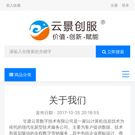
加入收藏
注册
登录
立即搜索
商品分类
导航
关于我们
发布日期：2017-10-25 20:18:55
甘肃云景数字技术有限公司是一家以计算机信息技术为
依托的现代化新型技术服务公司。主要为客户提供数据、技术
和策划驱动的全程数字营销服务，其中包括企业商标设计、商