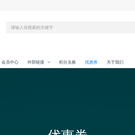
会员中心
外部链接
积分兑换
优惠券
关于我们