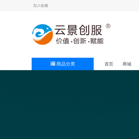
加入收藏
商品分类
首页
商城