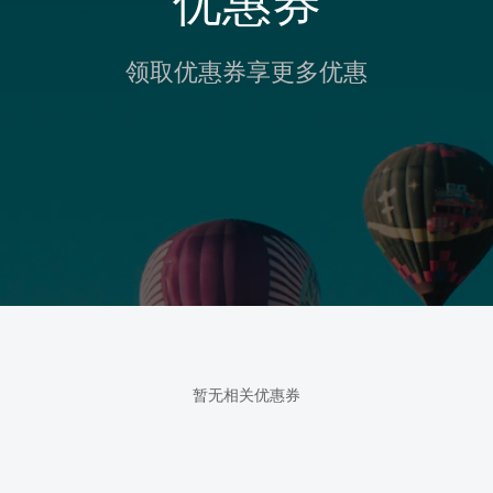
优惠券
领取优惠券享更多优惠
暂无相关优惠券