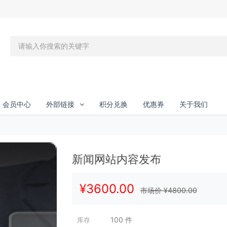
会员中心
外部链接
积分兑换
优惠券
关于我们
新闻网站内容发布
¥
3600.00
市场价 ¥
4800.00
100
件
库存