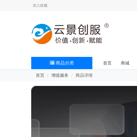
加入收藏
商品分类
首页
商城
首页
增值服务
商品详情