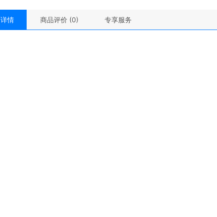
品详情
商品评价 (0)
专享服务