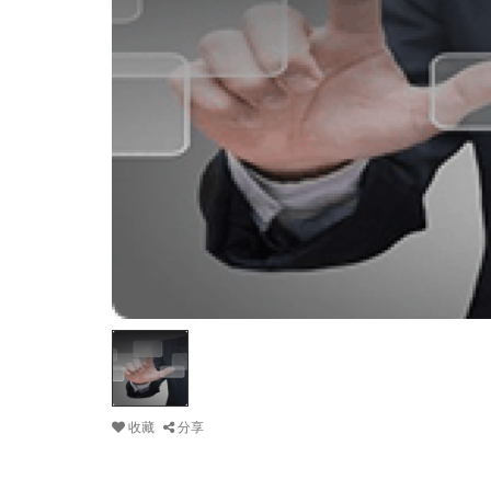
收藏
分享