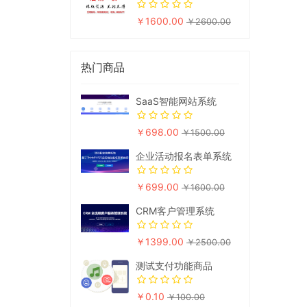
￥1600.00
￥2600.00
热门商品
SaaS智能网站系统
￥698.00
￥1500.00
企业活动报名表单系统
￥699.00
￥1600.00
CRM客户管理系统
￥1399.00
￥2500.00
测试支付功能商品
￥0.10
￥100.00