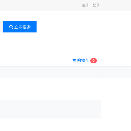
注册
登录
立即搜索
购物车
0