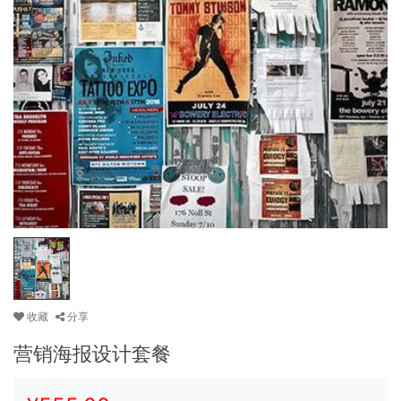
收藏
分享
营销海报设计套餐