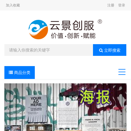
加入收藏
注册
登录
立即搜索
商品分类
导航