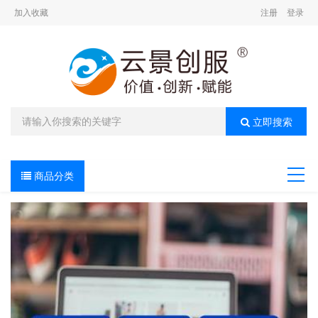
加入收藏
注册
登录
立即搜索
商品分类
导航