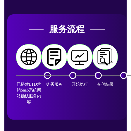
服务流程
已搭建LTD营
购买服务
开始执行
交付结果
销SaaS系统网
站确认服务内
容