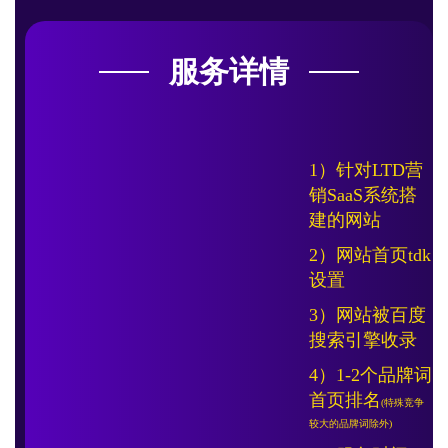
服务详情
1）针对LTD营
销SaaS系统搭
建的网站
2）网站首页tdk
设置
3）网站被百度
搜索引擎收录
4）1-2个品牌词
首页排名
(特殊竞争
较大的品牌词除外)