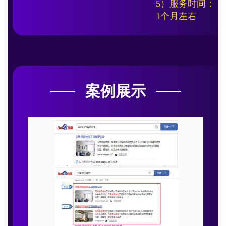
5）服务时间：
1个月左右
案例展示