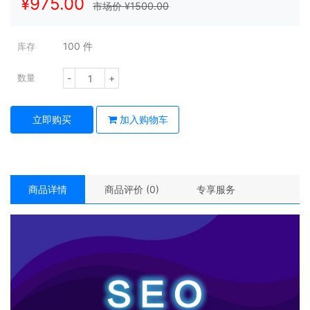
¥
975.00
市场价 ¥
1500.00
100
件
库存
-
+
数量
立即购买
加入购物车
商品详情
商品评价 (0)
专享服务