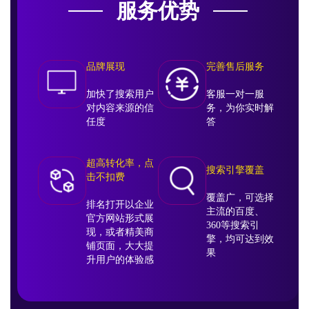
服务优势
品牌展现
完善售后服务
加快了搜索用户
客服一对一服
对内容来源的信
务，为你实时解
任度
答
超高转化率，点
搜索引擎覆盖
击不扣费
覆盖广，可选择
排名打开以企业
主流的百度、
官方网站形式展
360等搜索引
现，或者精美商
擎，均可达到效
铺页面，大大提
果
升用户的体验感