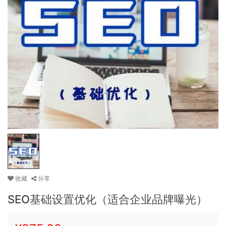
收藏
分享
SEO基础设置优化（适合企业品牌曝光）