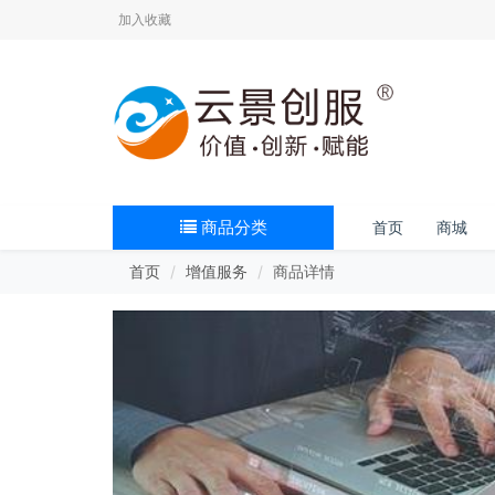
加入收藏
商品分类
首页
商城
首页
增值服务
商品详情