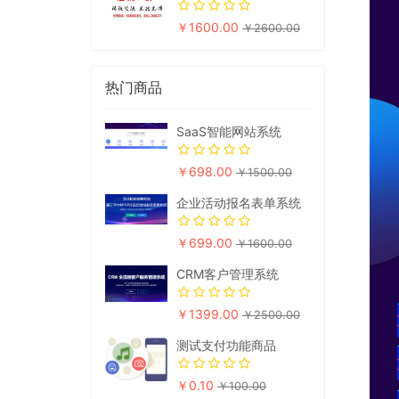
￥1600.00
￥2600.00
热门商品
SaaS智能网站系统
￥698.00
￥1500.00
企业活动报名表单系统
￥699.00
￥1600.00
CRM客户管理系统
￥1399.00
￥2500.00
测试支付功能商品
￥0.10
￥100.00