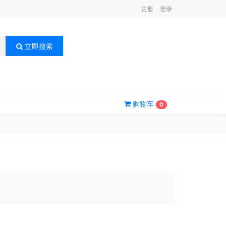
注册
登录
立即搜索
购物车
0