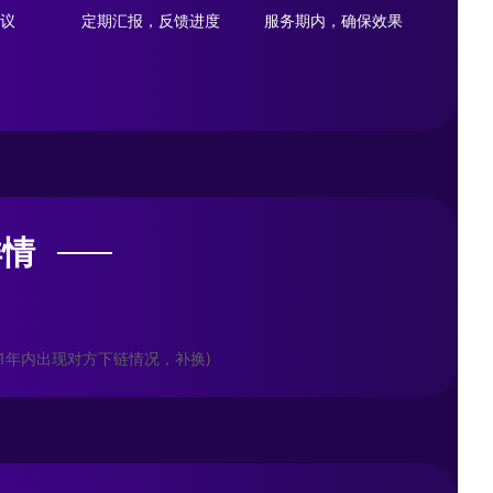
议
定期汇报，反馈进度
服务期内，确保效果
详情
(1年内出现对方下链情况，补换)