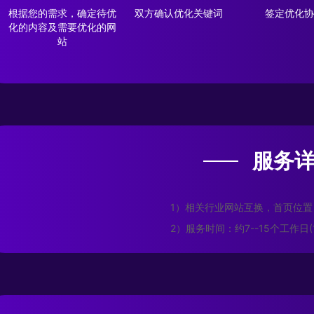
根据您的需求，确定待优
双方确认优化关键词
签定优化协
化的内容及需要优化的网
站
服务
1）相关行业网站互换，首页位置
2）服务时间：约7--15个工作日