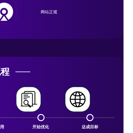
网站正规
流程
用
开始优化
达成目标