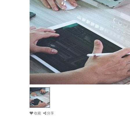
收藏
分享