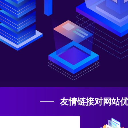
友情链接对网站
高关键词排
提高网站权重
提升网站流量