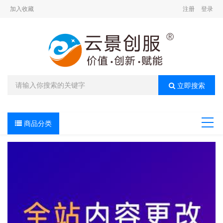
加入收藏
注册
登录
立即搜索
商品分类
导航