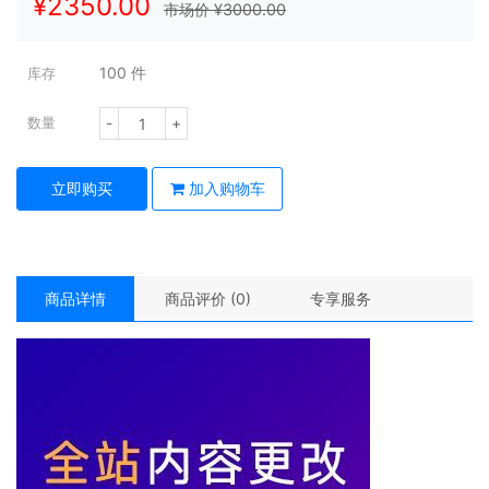
¥
2350.00
市场价 ¥
3000.00
100
件
库存
-
+
数量
立即购买
加入购物车
商品详情
商品评价 (0)
专享服务