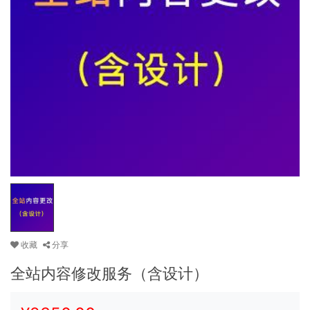
收藏
分享
全站内容修改服务（含设计）