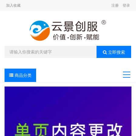
加入收藏
注册
登录
立即搜索
商品分类
导航