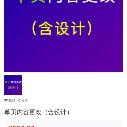
收藏
分享
单页内容更改（含设计）