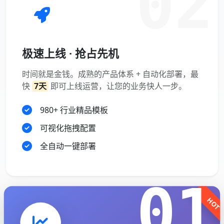
02
极速上线 · 抢占先机
时间就是金钱。成熟的产品体系 + 自动化部署，最
快
7天
即可上线运营，让您的业务快人一步。
980+ 行业精品模板
可视化拖拽配置
全自动一键部署
01
HOT