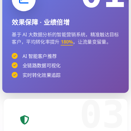
效果保障 · 业绩倍增
基于 AI 大数据分析的智能营销系统，精准触达目标
客户，平均转化率提升
180%
，让流量变留量。
AI 智能客户推荐
全链路数据可视化
实时转化效果追踪
03