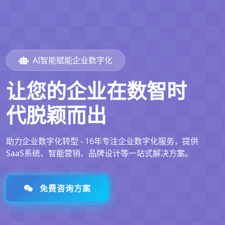
AI智能赋能企业数字化
让您的企业在数智时
代脱颖而出
助力企业数字化转型 - 16年专注企业数字化服务，提供
SaaS系统、智能营销、品牌设计等一站式解决方案。
免费咨询方案