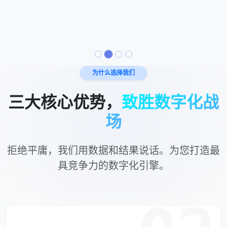
为什么选择我们
三大核心优势，
致胜数字化战
场
拒绝平庸，我们用数据和结果说话。为您打造最
具竞争力的数字化引擎。