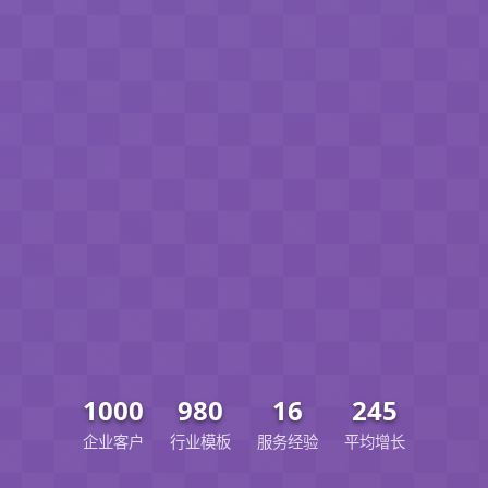
1000
980
16
245
企业客户
行业模板
服务经验
平均增长