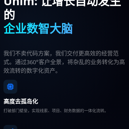
Unim: 让增长自动发生
的
企业数智大脑
我们不卖代码方案，我们交付更高效的经营范
式。通过360°客户全景，将杂乱的业务转化为高
效流转的数字化资产。
高度去孤岛化
打破部门壁垒，实现线索、项目、财务数据的一体化流转。