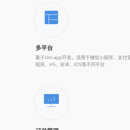
多平台
基于Uni-app开发，适用于微信小程序、支付
程序、H5、安卓、iOS等不同平台