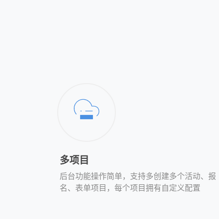
多项目
后台功能操作简单，支持多创建多个活动、报
名、表单项目，每个项目拥有自定义配置