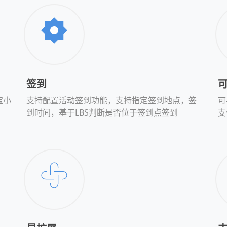
签到
宝小
支持配置活动签到功能，支持指定签到地点，签
可
到时间，基于LBS判断是否位于签到点签到
支