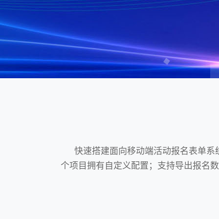
快速搭建面向移动端活动报名表单系统,
个项目拥有自定义配置；支持导出报名数据