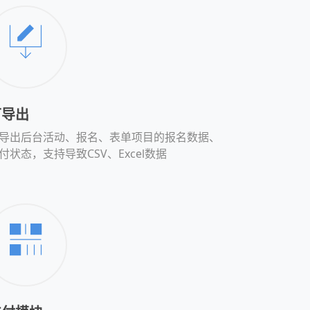
可导出
导出后台活动、报名、表单项目的报名数据、
付状态，支持导致CSV、Excel数据