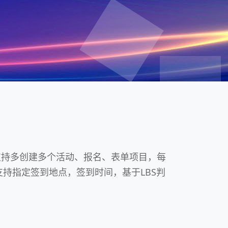
支持多创建多个活动、报名、表单项目，每
支持指定签到地点，签到时间，基于LBS判