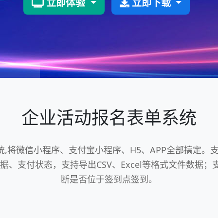
立即体验
立即下载
企业活动报名表单系统
将微信小程序、支付宝小程序、H5、APP全部搞定。
、支付状态，支持导出CSV、Excel等格式文件数据；
断是否位于签到点签到。