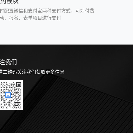
支付模块
付配置微信和支付宝两种支付方式，可对付费
动、报名、表单项目进行支付
注我们
描二维码关注我们获取更多信息