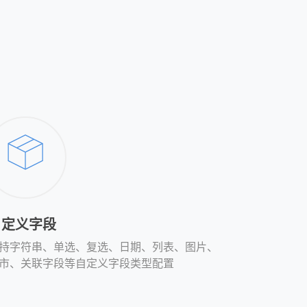
自定义字段
持字符串、单选、复选、日期、列表、图片、
市、关联字段等自定义字段类型配置