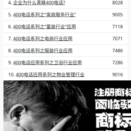
企业为什么青睐400电话?
8028
400电话系列之“家政服务行业”
9005
400电话系列之“童装行业”应用
7118
400电话系列之电商行业应用
7071
400电话系列之服装行业应用
7486
400电话应用系列之卫浴行业应用
7286
400电话应用系列之物业管理行业
9016