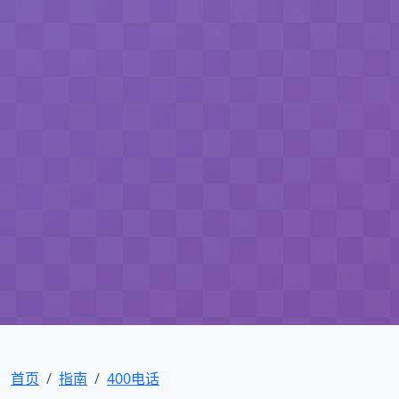
首页
指南
400电话