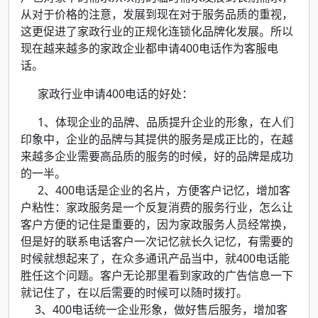
从对于价格的注意，发展到现在对于服务品质的重视，
这更促进了家政行业的正规化连锁化品牌化发展。所以
现在越来越多的家政企业都申请400电话作为客服电
话。
家政行业申请400电话的好处：
1、体现企业的品牌、品质提升企业的形象，在人们
印象中，企业的品牌与其提供的服务是成正比的，在越
来越多企业需要高品质的服务的时候，好的品牌是成功
的一半。
2、400电话是企业的名片，方便客户记忆，增加客
户粘性：家政服务是一个反复消费的服务行业，怎么让
客户方便的记住是重要的，因为家政服务人员经常换，
但是好的联系电话客户一次记忆就长久记忆，有需要的
时候就想起来了，在众多通讯产品当中，就400电话能
胜任这个问题。客户无论那里看到家政的广告信息一下
就记住了，在以后需要的时候可以随时拨打。
3、400电话统一企业形象，做好售后服务，增加客