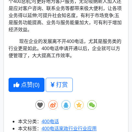
个400总机;可更好地为客户服务，无论吸纳新人加入还
是应对客户咨询、联系业务等都带来极大便利，让各项
业务得以延伸;可提升社会知名度，有利于市场竞争;五
是服务功能提高、业务与服务能量加大，可有利于增加
经济效益。
现在企业的发展离不开400电话，尤其是服务类的
行业更是如此。400电话申请开通以后，企业就可以方
便管理了，大大提高工作效率。
点赞(
0
)
打赏
本文分类：
400电话
本文标签：
400电话
家政行业
行业应用