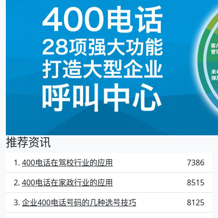
推荐资讯
400电话在驾校行业的应用
7386
400电话在家政行业的应用
8515
企业400电话号码的几种选号技巧
8125