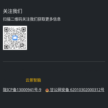
关注我们
扫描二维码关注我们获取更多信息
Copyright © 2026 EYUNJING.COM. All Rights Reserved.
Powered by
云景智脑
V5.18
陇ICP备13000941号-9
|
甘公网安备 62010302000312号