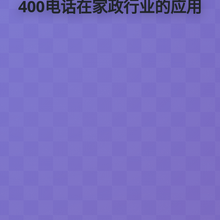
400电话在家政行业的应用