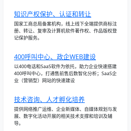
知识产权保护、认证和转让
国家工商总局备案机构，线上线下全端提供商标注
册、转让、复审及计算机软件著作权、作品版权登
记保护服务。
400呼叫中心、政企WEB建设
以400电话和SaaS软件为依托，助力企业快速搭建
400呼叫中心，打通售前售后数智化分析；SaaS企
业（营销型）网站的快速建设
技术咨询、人才孵化培养
提供网络推广运维、企业新媒体、自媒体规划与发
展、数字化活动开展的相关技术支撑和培训及辅
导。