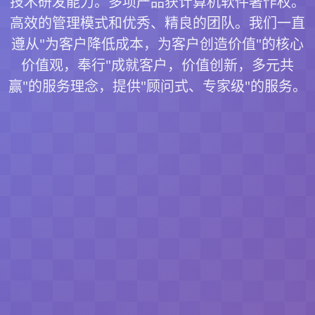
技术研发能力。多项产品获计算机软件著作权。
高效的管理模式和优秀、精良的团队。我们一直
遵从"为客户降低成本，为客户创造价值"的核心
价值观，奉行"成就客户，价值创新，多元共
赢"的服务理念，提供"顾问式、专家级"的服务。