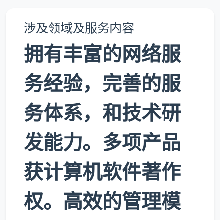
涉及领域及服务内容
拥有丰富的网络服
务经验，完善的服
务体系，和技术研
发能力。多项产品
获计算机软件著作
权。高效的管理模