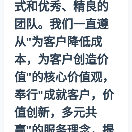
式和优秀、精良的
团队。我们一直遵
从"为客户降低成
本，为客户创造价
值"的核心价值观，
奉行"成就客户，价
值创新，多元共
赢"的服务理念，提