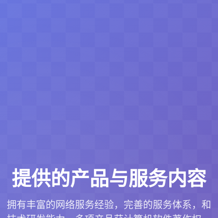
提供的产品与服务内容
拥有丰富的网络服务经验，完善的服务体系，和