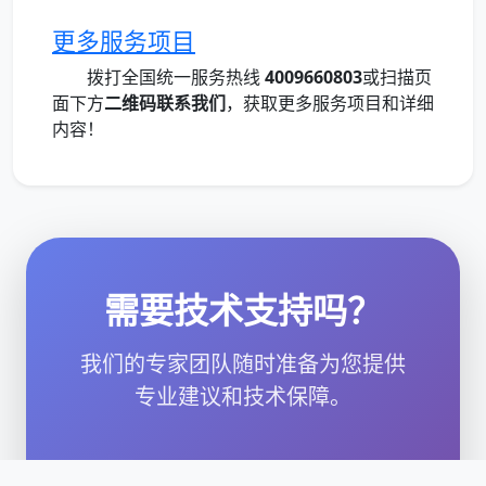
更多服务项目
拨打全国统一服务热线
4009660803
或扫描页
面下方
二维码联系我们
，获取更多服务项目和详细
内容！
需要技术支持吗？
我们的专家团队随时准备为您提供
专业建议和技术保障。