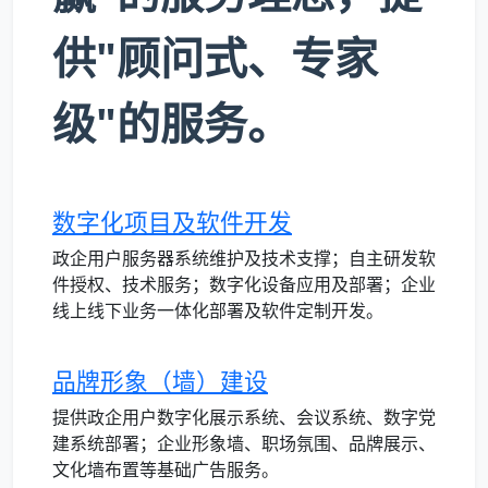
供"顾问式、专家
级"的服务。
数字化项目及软件开发
政企用户服务器系统维护及技术支撑；自主研发软
件授权、技术服务；数字化设备应用及部署；企业
线上线下业务一体化部署及软件定制开发。
品牌形象（墙）建设
提供政企用户数字化展示系统、会议系统、数字党
建系统部署；企业形象墙、职场氛围、品牌展示、
文化墙布置等基础广告服务。