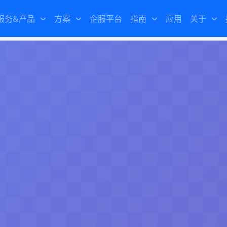
服务&产品
方案
企服平台
指南
应用
关于