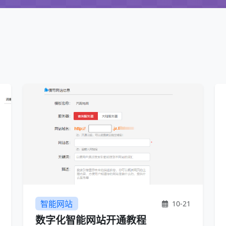
智能网站
10-21
数字化智能网站开通教程