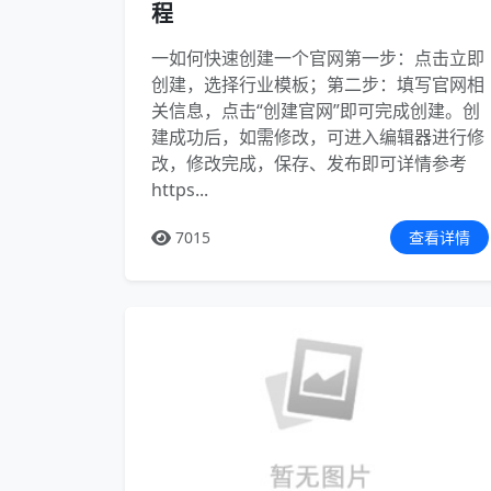
程
一如何快速创建一个官网第一步：点击立即
创建，选择行业模板；第二步：填写官网相
关信息，点击“创建官网”即可完成创建。创
建成功后，如需修改，可进入编辑器进行修
改，修改完成，保存、发布即可详情参考
https...
7015
查看详情