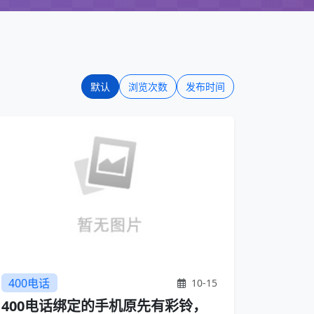
默认
浏览次数
发布时间
400电话
10-15
400电话绑定的手机原先有彩铃，