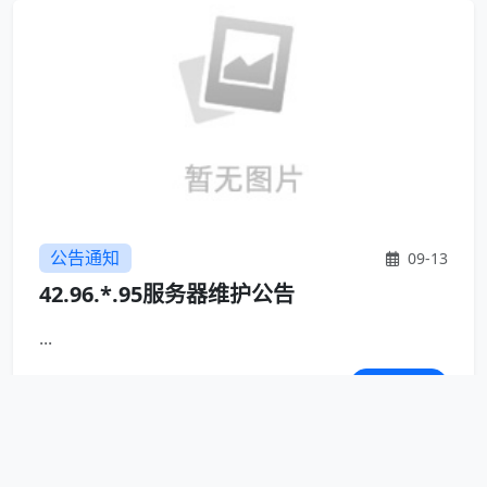
公告通知
09-13
42.96.*.95服务器维护公告
...
4830
查看详情