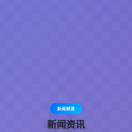
新闻频道
新闻资讯