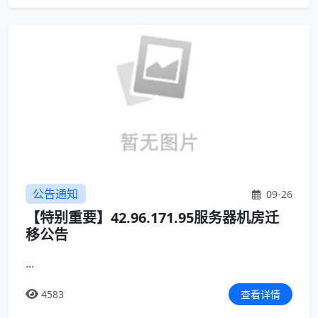
公告通知
09-26
【特别重要】42.96.171.95服务器机房迁
移公告
...
4583
查看详情