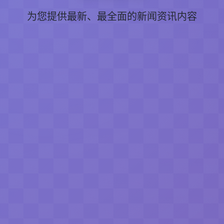
为您提供最新、最全面的新闻资讯内容