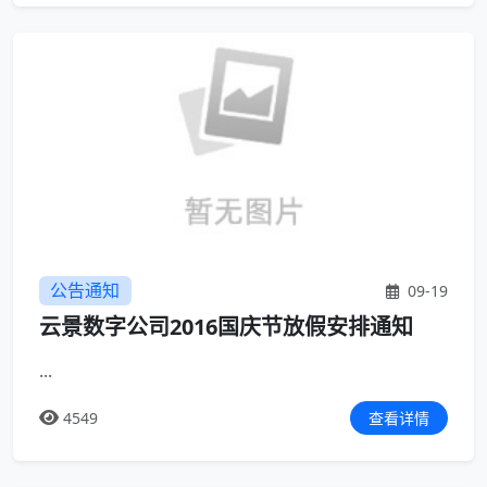
公告通知
09-19
云景数字公司2016国庆节放假安排通知
...
4549
查看详情