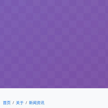
首页
关于
新闻资讯