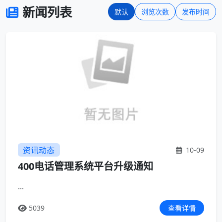
新闻列表
默认
浏览次数
发布时间
资讯动态
10-09
400电话管理系统平台升级通知
...
5039
查看详情