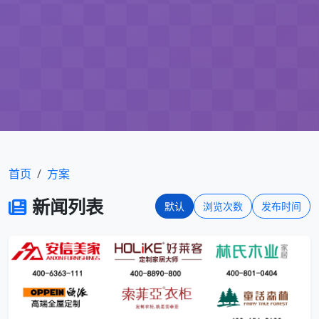
首页
方案
新闻列表
默认
浏览次数
发布时间