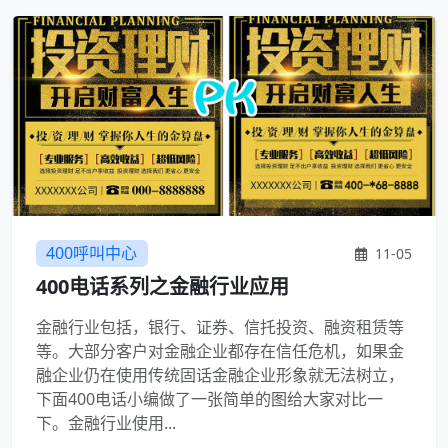
400呼叫中心
11-05
400电话系列之金融行业应用
金融行业包括，银行、证券、信托投资、融资租赁等
等。大部分客户对金融企业都存在信任危机，如果金
融企业仍在使用传统固话金融企业形象就无法树立，
下面400电话小编做了一张简单的图给大家对比一
下。金融行业使用...