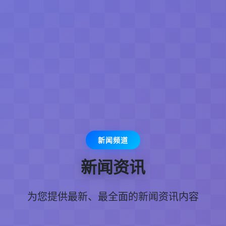
新闻频道
新闻资讯
为您提供最新、最全面的新闻资讯内容