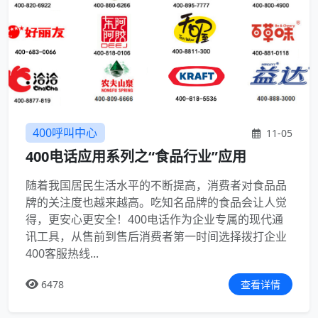
400呼叫中心
11-05
400电话应用系列之“食品行业”应用
随着我国居民生活水平的不断提高，消费者对食品品
牌的关注度也越来越高。吃知名品牌的食品会让人觉
得，更安心更安全！400电话作为企业专属的现代通
讯工具，从售前到售后消费者第一时间选择拨打企业
400客服热线...
6478
查看详情