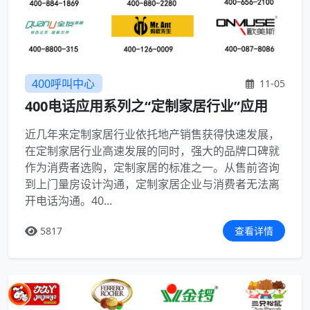
400呼叫中心
11-05
400电话应用系列之“定制家居行业”应用
近几年来定制家居行业依托地产销售获得快速发展，
在定制家居行业高速发展的同时，强大的品牌口碑就
作为消费者选购，定制家居的标准之一。从售前咨询
到上门量房设计沟通，定制家居企业与消费者无法离
开电话沟通。40...
5817
查看详情